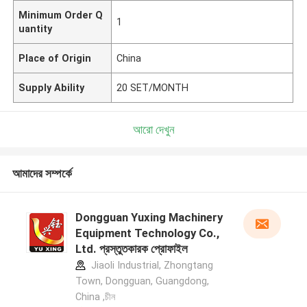
Minimum Order Q
1
uantity
Place of Origin
China
Supply Ability
20 SET/MONTH
আরো দেখুন
আমাদের সম্পর্কে
Dongguan Yuxing Machinery
Equipment Technology Co.,
Ltd. প্রস্তুতকারক প্রোফাইল
Jiaoli Industrial, Zhongtang
Town, Dongguan, Guangdong,
China ,চীন