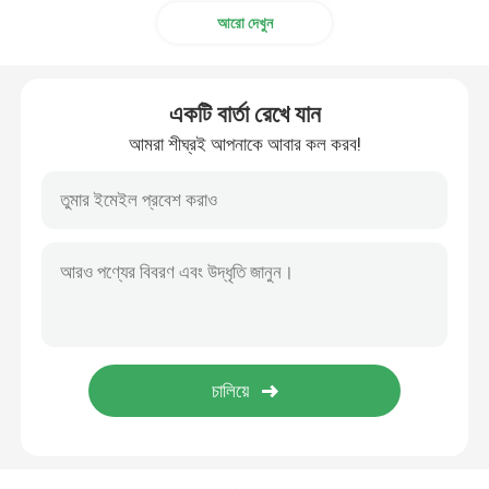
আরো দেখুন
একটি বার্তা রেখে যান
আমরা শীঘ্রই আপনাকে আবার কল করব!