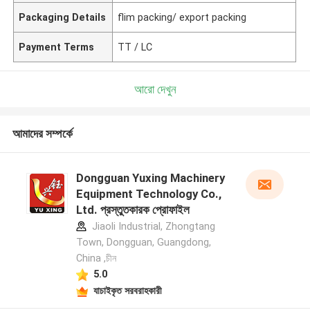
Packaging Details
flim packing/ export packing
Payment Terms
TT / LC
আরো দেখুন
আমাদের সম্পর্কে
Dongguan Yuxing Machinery
Equipment Technology Co.,
Ltd. প্রস্তুতকারক প্রোফাইল
Jiaoli Industrial, Zhongtang
Town, Dongguan, Guangdong,
China ,চীন
5.0
যাচাইকৃত সরবরাহকারী