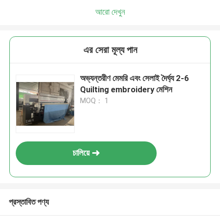
আরো দেখুন
এর সেরা মূল্য পান
অভ্যন্তরীণ মেমরি এবং সেলাই দৈর্ঘ্য 2-6
Quilting embroidery মেশিন
MOQ： 1
চালিয়ে
প্রস্তাবিত পণ্য