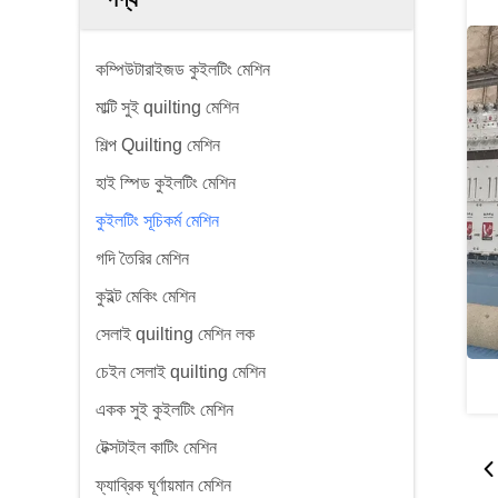
কম্পিউটারাইজড কুইলটিং মেশিন
মাল্টি সুই quilting মেশিন
শিল্প Quilting মেশিন
হাই স্পিড কুইলটিং মেশিন
কুইলটিং সূচিকর্ম মেশিন
গদি তৈরির মেশিন
কুইল্ট মেকিং মেশিন
সেলাই quilting মেশিন লক
চেইন সেলাই quilting মেশিন
একক সুই কুইলটিং মেশিন
টেক্সটাইল কাটিং মেশিন
ফ্যাব্রিক ঘূর্ণায়মান মেশিন