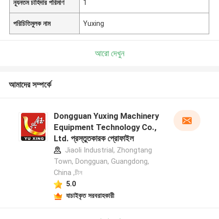
ন্যূনতম চাহিদার পরিমাণ
1
পরিচিতিমুলক নাম
Yuxing
আরো দেখুন
আমাদের সম্পর্কে
Dongguan Yuxing Machinery
Equipment Technology Co.,
Ltd. প্রস্তুতকারক প্রোফাইল
Jiaoli Industrial, Zhongtang
Town, Dongguan, Guangdong,
China ,চীন
5.0
যাচাইকৃত সরবরাহকারী