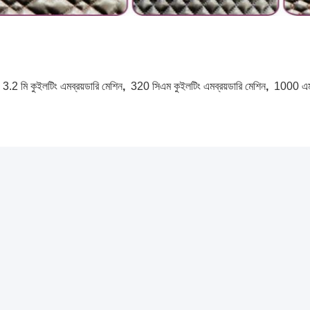
:
3.2 মি কুইলটিং এমব্রয়ডারি মেশিন
,
320 সিএম কুইলটিং এমব্রয়ডারি মেশিন
,
1000 এমপি
প্রস্তাবিত পণ্য