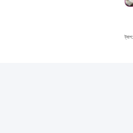
ট্যাগ