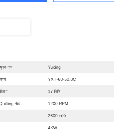
মুলক নাম
Yuxing
্বার
YXH-68-50.8C
রিমাণ:
17 পিসি
চ Quilting গতি:
1200 RPM
2600 কেজি
4KW