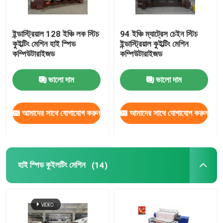
ইন্ডাস্ট্রিয়াল 128 ইঞ্চি লক স্টিচ
94 ইঞ্চি ম্যাট্রেস চেইন স্টিচ
কুইল্টিং মেশিন হাই স্পিড
ইন্ডাস্ট্রিয়াল কুইল্টিং মেশিন
কম্পিউটারাইজড
কম্পিউটারাইজড
ভালো দাম
ভালো দাম
আমাদের সাথে যোগাযোগ করুন
আমাদের সাথে যোগাযোগ করুন
হাই স্পিড কুইলটিং মেশিন
(14)