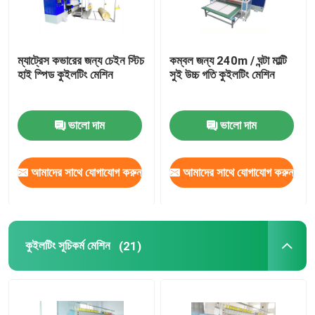
ম্যাট্রেস কভারের জন্য চেইন স্টিচ
কম্বল জন্য 240m / ঘন্টা মাল্টি
হাই স্পিড কুইলটিং মেশিন
সুই উচ্চ গতি কুইলটিং মেশিন
ভালো দাম
ভালো দাম
আমাদের সাথে যোগাযোগ করুন
আমাদের সাথে যোগাযোগ করুন
কুইলটিং সূচিকর্ম মেশিন
(21)