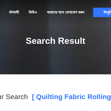
ঘটনাবলী
ভিডিও
আমাদের সাথে যোগাযোগ করুন
উদ্ধৃত
Search Result
ur Search
[ Quilting Fabric Rollin