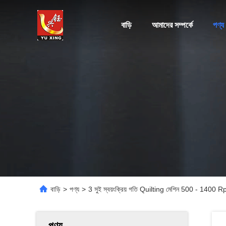
বাড়ি
আমাদের সম্পর্কে
পণ্য
বাড়ি
>
পণ্য
>
3 সুই স্বয়ংক্রিয় গতি Quilting মেশিন 500 - 1400
পণ্য