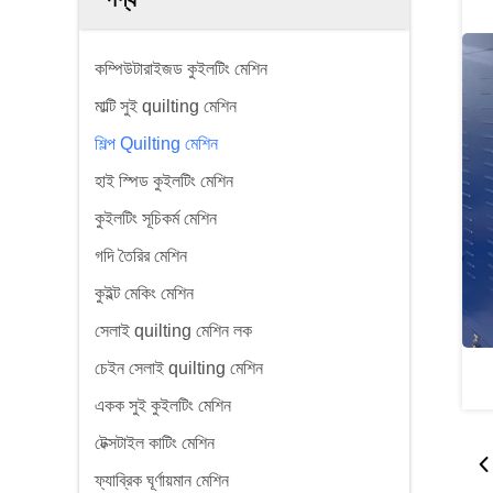
কম্পিউটারাইজড কুইলটিং মেশিন
মাল্টি সুই quilting মেশিন
শিল্প Quilting মেশিন
হাই স্পিড কুইলটিং মেশিন
কুইলটিং সূচিকর্ম মেশিন
গদি তৈরির মেশিন
কুইল্ট মেকিং মেশিন
সেলাই quilting মেশিন লক
চেইন সেলাই quilting মেশিন
একক সুই কুইলটিং মেশিন
টেক্সটাইল কাটিং মেশিন
ফ্যাব্রিক ঘূর্ণায়মান মেশিন