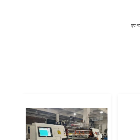
ট্যাগ